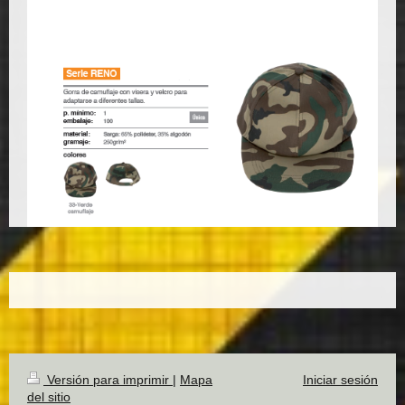
Versión para imprimir
|
Mapa
Iniciar sesión
del sitio