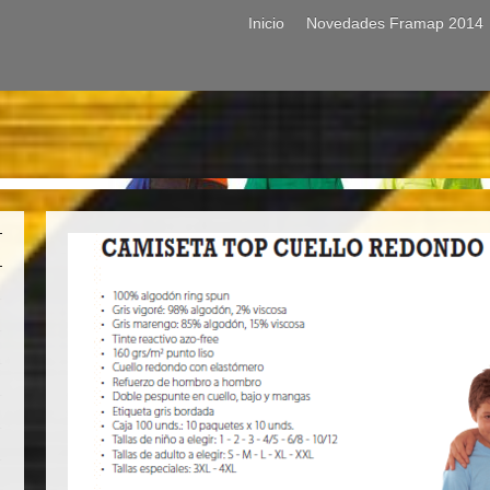
Inicio
Novedades Framap 2014