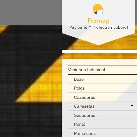
Vestuario Industrial
Buzo
Polos
Cazadoras
Camisetas
Sudaderas
Punto
Pantalones