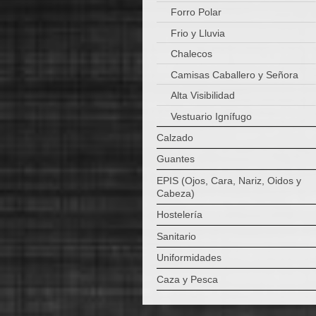
Forro Polar
Frio y Lluvia
Chalecos
Camisas Caballero y Señora
Alta Visibilidad
Vestuario Ignífugo
Calzado
Guantes
EPIS (Ojos, Cara, Nariz, Oidos y
Cabeza)
Hostelería
Sanitario
Uniformidades
Caza y Pesca