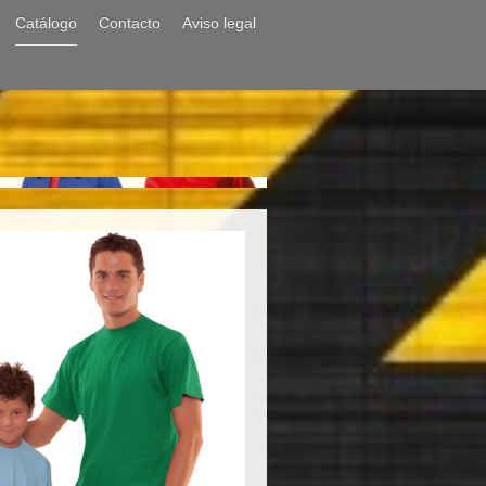
Catálogo
Contacto
Aviso legal